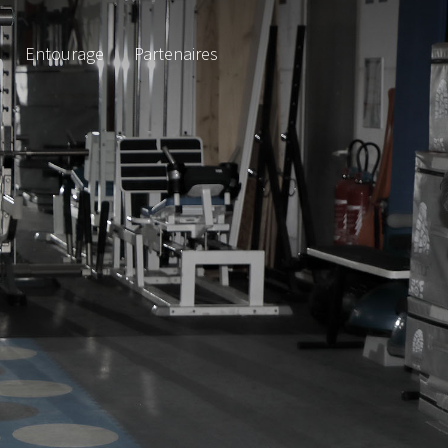
Entourage
Partenaires