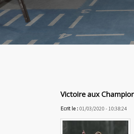
Victoire aux Champio
Ecrit le :
01/03/2020 - 10:38:24