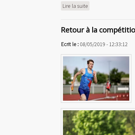
Lire la suite
de Victoire aux Cha
Retour à la compétiti
Ecrit le :
08/05/2019 - 12:33:12