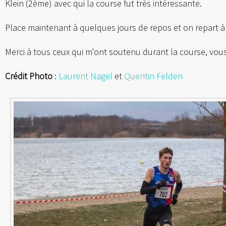
Klein (2ème) avec qui la course fut très intéressante.
Place maintenant à quelques jours de repos et on repart à 
Merci à tous ceux qui m'ont soutenu durant la course, vous
Crédit Photo
:
Laurent Nagel
et
Quentin Felden