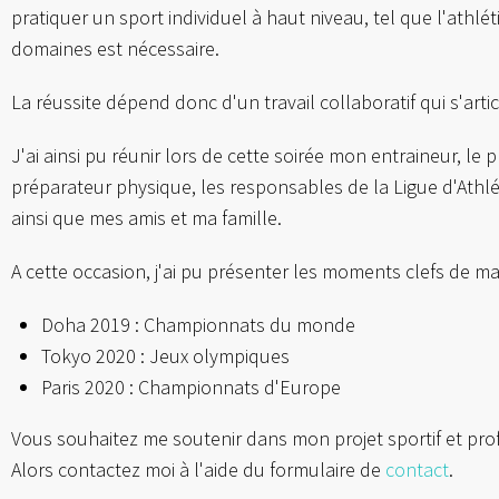
pratiquer un sport individuel à haut niveau, tel que l'athl
domaines est nécessaire.
La réussite dépend donc d'un travail collaboratif qui s'artic
J'ai ainsi pu réunir lors de cette soirée mon entraineur, le
préparateur physique, les responsables de la Ligue d'Athl
ainsi que mes amis et ma famille.
A cette occasion, j'ai pu présenter les moments clefs de ma
Doha 2019 : Championnats du monde
Tokyo 2020 : Jeux olympiques
Paris 2020 : Championnats d'Europe
Vous souhaitez me soutenir dans mon projet sportif et pro
Alors contactez moi à l'aide du formulaire de
contact
.