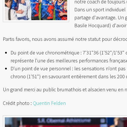
notre coach de toujours 
Dans un sport individuel 
partage d'avantage. Un g
Basile Hocquard) d'avoir 
Partis favoris, nous avons assumé notre statut pour décroc
Du point de vue chronométrique : 7'31"36 (1'52"/1'53
représente l'une des meilleures performances français
D'un point de vue personnel : les sensations n'ont pas 
chrono (1'51") en savourant entièrement dans les 200 
Un grand merci au public brumathois et alsacien venu en 
Crédit photo :
Quentin Felden