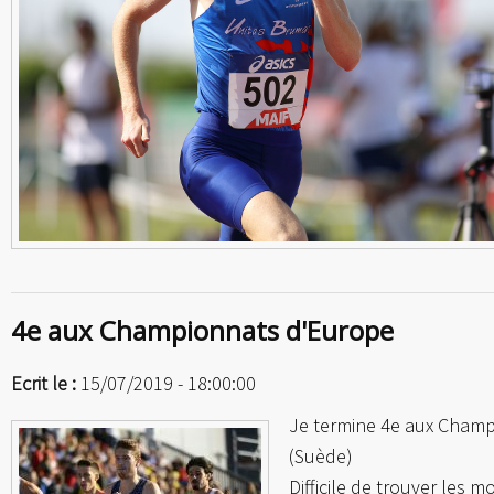
4e aux Championnats d'Europe
Ecrit le :
15/07/2019 - 18:00:00
Je termine 4e aux Champ
(Suède)
Difficile de trouver les m