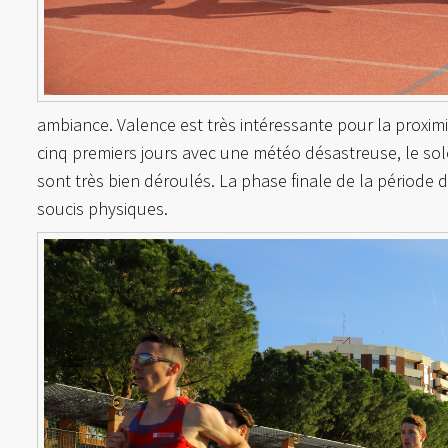
ambiance. Valence est très intéressante pour la proximi
cinq premiers jours avec une météo désastreuse, le sole
sont très bien déroulés. La phase finale de la période 
soucis physiques.