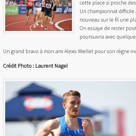
cette place si proche de
Un championnat difficile 
nouveau sur le fil une pla
On essaye de rester posit
poursuivra avec quelque
Un grand bravo à mon ami Alexis Miellet pour son règne inc
Crédit Photo : Laurent Nagel