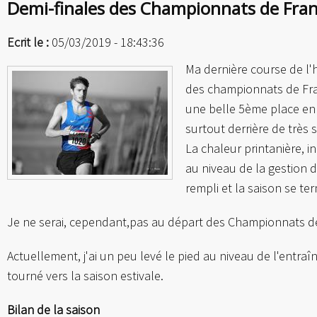
Demi-finales des Championnats de Fra
Ecrit le :
05/03/2019 - 18:43:36
Ma dernière course de l'hi
des championnats de Fra
une belle 5ème place en i
surtout derrière de très 
La chaleur printanière, i
au niveau de la gestion d
rempli et la saison se t
Je ne serai, cependant,pas au départ des Championnats de 
Actuellement, j'ai un peu levé le pied au niveau de l'entra
tourné vers la saison estivale.
Bilan de la saison