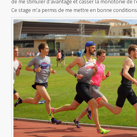
de me stimuler d'avantage et casser la monotonie de l'
Ce stage m'a permis de me mettre en bonne conditions 