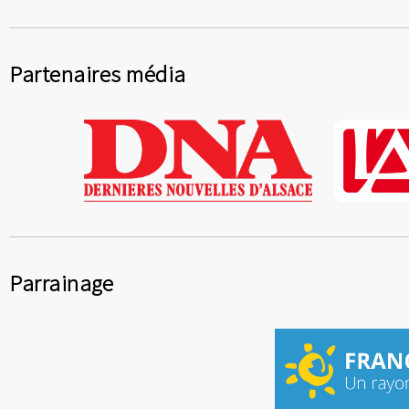
Partenaires média
Parrainage