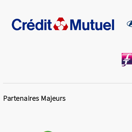
Partenaires Majeurs