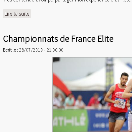
Lire la suite
Championnats de France Elite
Ecrit le :
28/07/2019 - 21:00:00