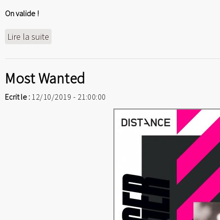
On valide !
Lire la suite
Most Wanted
Ecrit le :
12/10/2019 - 21:00:00