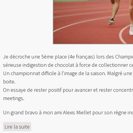
Je décroche une 5ème place (4e français) lors des Champi
sérieuse indigestion de chocolat à force de collectionner 
Un championnat difficile à l'image de la saison. Malgré une 
boite.
On essaye de rester positif pour avancer et rester concentr
meetings.
Un grand bravo à mon ami Alexis Miellet pour son règne inc
Lire la suite