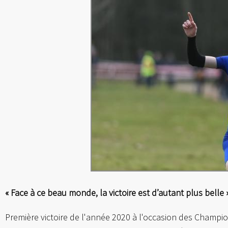
« Face à ce beau monde, la victoire est d’autant plus belle 
Première victoire de l'année 2020 à l'occasion des Champi