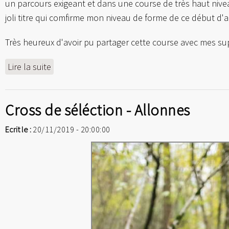
un parcours exigeant et dans une course de très haut nivea
joli titre qui comfirme mon niveau de forme de ce début d'
Très heureux d'avoir pu partager cette course avec mes su
Lire la suite
Cross de séléction - Allonnes
Ecrit le :
20/11/2019 - 20:00:00