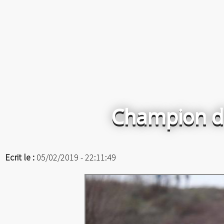
Champion d'
Ecrit le :
05/02/2019 - 22:11:49