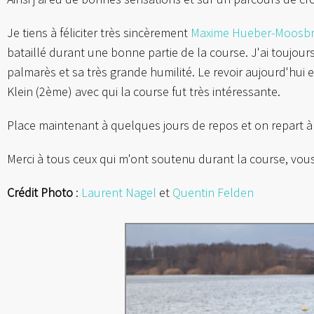
Je tiens à féliciter très sincèrement
Maxime Hueber-Moosbr
bataillé durant une bonne partie de la course. J'ai touj
palmarès et sa très grande humilité. Le revoir aujourd'hui et
Klein (2ème) avec qui la course fut très intéressante.
Place maintenant à quelques jours de repos et on repart à 
Merci à tous ceux qui m'ont soutenu durant la course, vous
Crédit Photo
:
Laurent Nagel
et
Quentin Felden