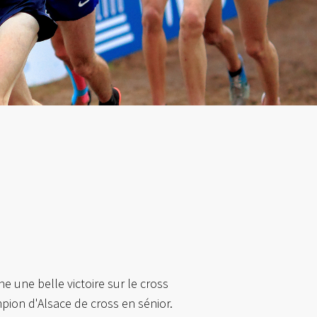
e une belle victoire sur le cross
pion d'Alsace de cross en sénior.