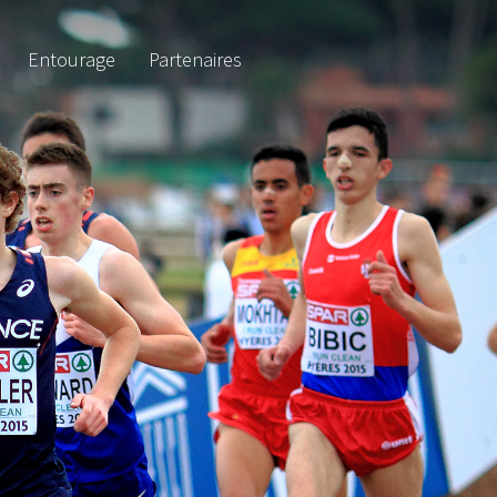
Entourage
Partenaires