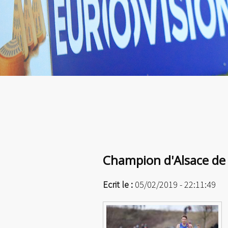
Champion d'Alsace de 
Ecrit le :
05/02/2019 - 22:11:49