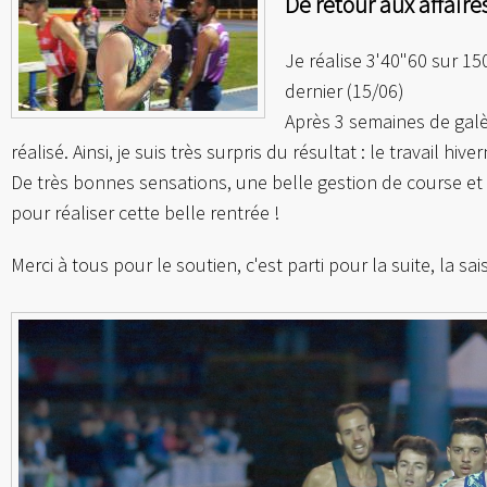
De retour aux affaire
Je réalise 3'40"60 sur 1
dernier (15/06)
Après 3 semaines de galè
réalisé. Ainsi, je suis très surpris du résultat : le travail 
De très bonnes sensations, une belle gestion de course et 
pour réaliser cette belle rentrée !
Merci à tous pour le soutien, c'est parti pour la suite, la sa