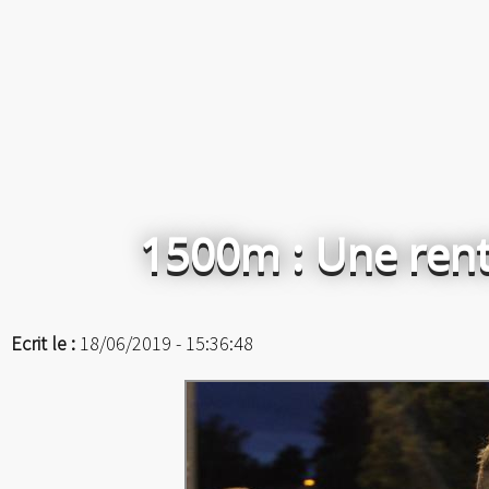
1500m : Une rent
Ecrit le :
18/06/2019 - 15:36:48