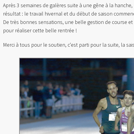
Après 3 semaines de galères suite à une gêne à la hanche, pe
résultat : le travail hivernal et du début de saison commen
De très bonnes sensations, une belle gestion de course et 
pour réaliser cette belle rentrée !
Merci à tous pour le soutien, c'est parti pour la suite, la sa