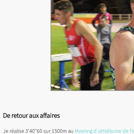
De retour aux affaires
Je réalise 3'40"60 sur 1500m au
Meeting d'athlétisme de l'