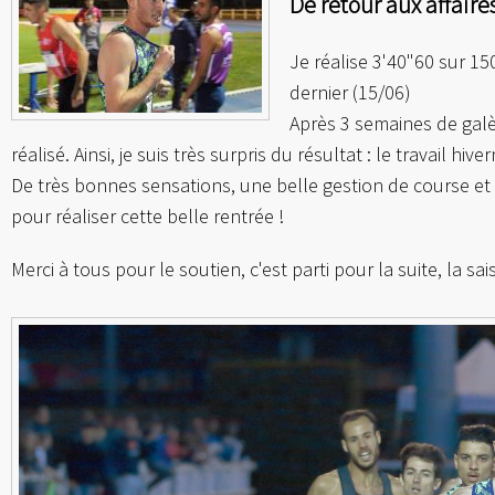
De retour aux affaire
Je réalise 3'40"60 sur 1
dernier (15/06)
Après 3 semaines de galè
réalisé. Ainsi, je suis très surpris du résultat : le travail 
De très bonnes sensations, une belle gestion de course et 
pour réaliser cette belle rentrée !
Merci à tous pour le soutien, c'est parti pour la suite, la sa