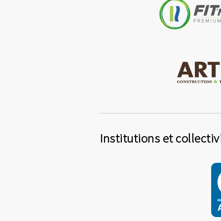
Institutions et collectiv