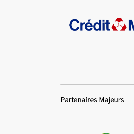
Partenaires Majeurs