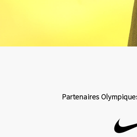
Partenaires Olympique