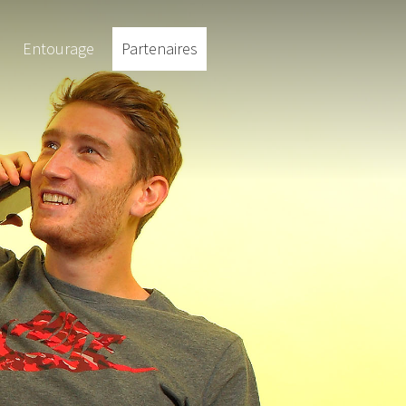
Entourage
Partenaires