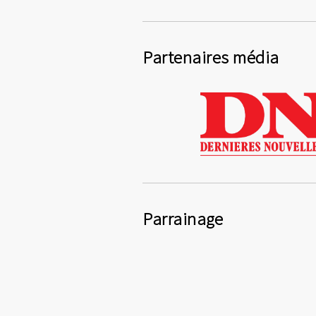
Partenaires média
Parrainage