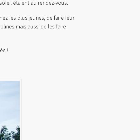
soleil étaient au rendez-vous.
z les plus jeunes, de faire leur
iplines mais aussi de les faire
ée !