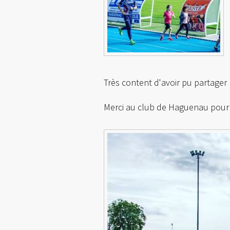
Très content d'avoir pu partager
Merci au club de Haguenau pour l'