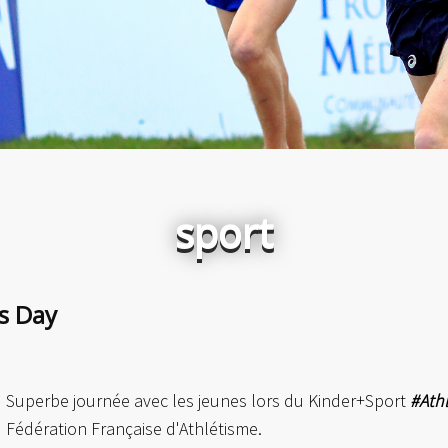
sport
cs Day
Superbe journée avec les jeunes lors du Kinder+Sport
#Ath
Fédération Française d'Athlétisme.