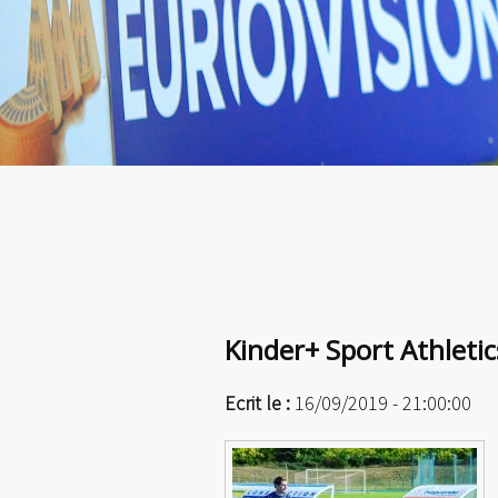
Kinder+ Sport Athleti
Ecrit le :
16/09/2019 - 21:00:00