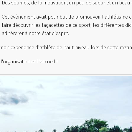
Des sourires, de la motivation, un peu de sueur et un beau 
Cet évènement avait pour but de promouvoir l'athlétisme che
faire découvrir les façacettes de ce sport, les différentes dic
adhérerer à notre état d'esprit.
 mon expérience d'athlète de haut-niveau lors de cette matin
organisation et l'accueil !