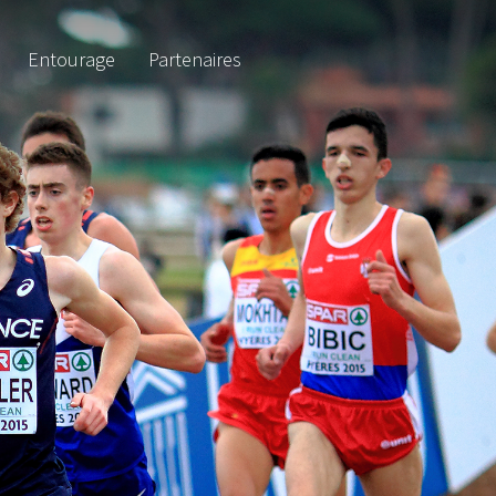
Entourage
Partenaires