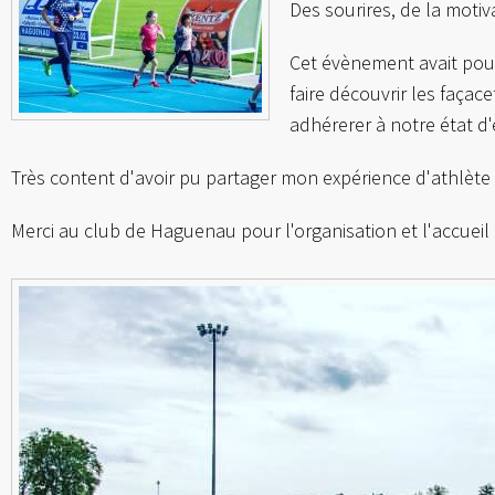
Des sourires, de la motiv
Cet évènement avait pour
faire découvrir les façace
adhérerer à notre état d'
Très content d'avoir pu partager mon expérience d'athlète 
Merci au club de Haguenau pour l'organisation et l'accueil 