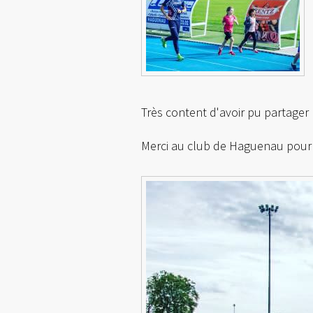
Très content d'avoir pu partager
Merci au club de Haguenau pour l'