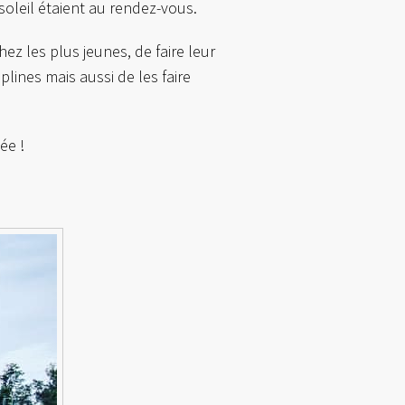
soleil étaient au rendez-vous.
z les plus jeunes, de faire leur
iplines mais aussi de les faire
ée !