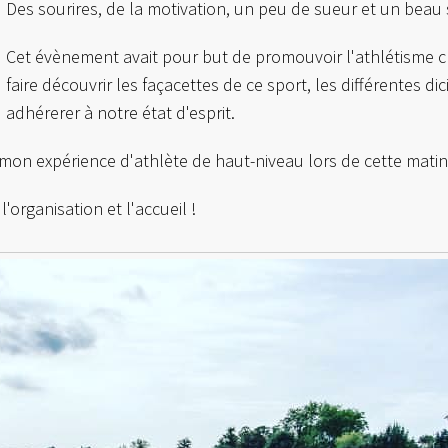
Des sourires, de la motivation, un peu de sueur et un beau 
Cet évènement avait pour but de promouvoir l'athlétisme che
faire découvrir les façacettes de ce sport, les différentes dic
adhérerer à notre état d'esprit.
 mon expérience d'athlète de haut-niveau lors de cette matin
organisation et l'accueil !