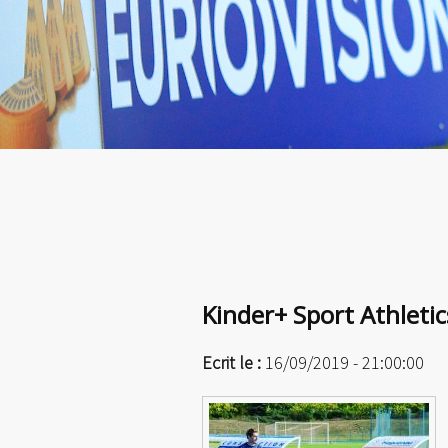
Kinder+ Sport Athleti
Ecrit le :
16/09/2019 - 21:00:00