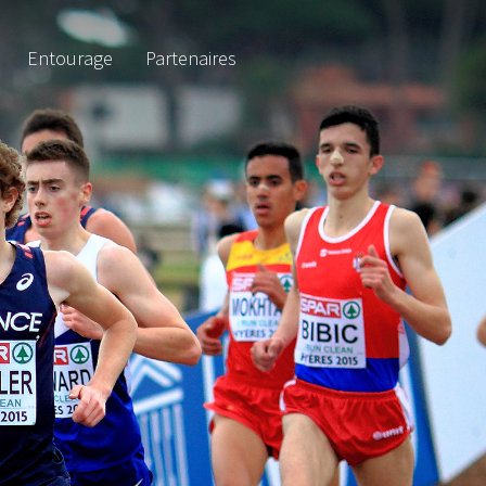
Entourage
Partenaires