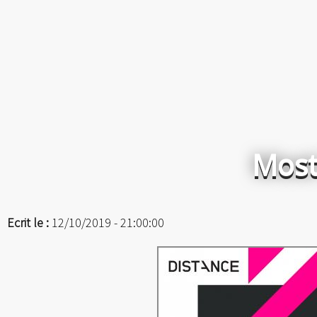
Most
Ecrit le :
12/10/2019 - 21:00:00