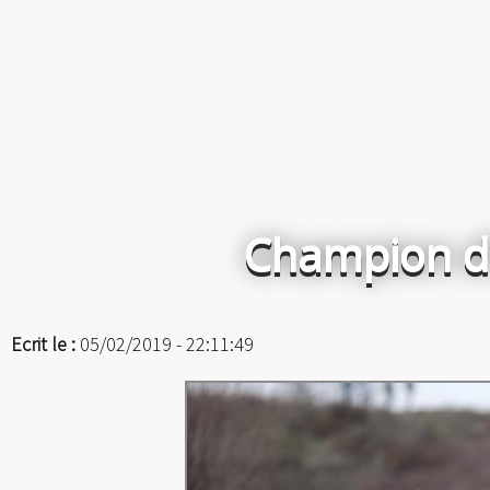
Champion d'
Ecrit le :
05/02/2019 - 22:11:49