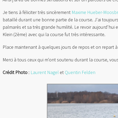
Je tiens à féliciter très sincèrement
Maxime Hueber-Moosbr
bataillé durant une bonne partie de la course. J'ai touj
palmarès et sa très grande humilité. Le revoir aujourd'hui et
Klein (2ème) avec qui la course fut très intéressante.
Place maintenant à quelques jours de repos et on repart à 
Merci à tous ceux qui m'ont soutenu durant la course, vous
Crédit Photo
:
Laurent Nagel
et
Quentin Felden